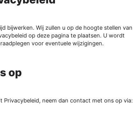
ijd bijwerken. Wij zullen u op de hoogte stellen van
vacybeleid op deze pagina te plaatsen. U wordt
e raadplegen voor eventuele wijzigingen.
s op
t Privacybeleid, neem dan contact met ons op via: