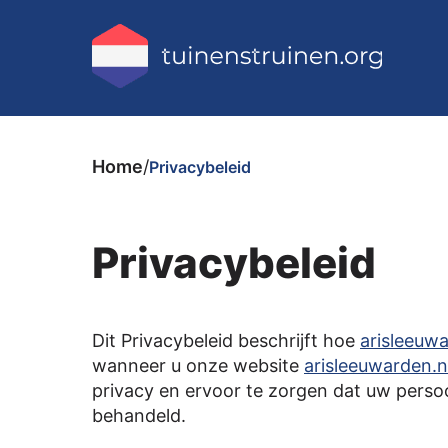
Home
/
Privacybeleid
Privacybeleid
Dit Privacybeleid beschrijft hoe
arisleeuwa
wanneer u onze website
arisleeuwarden.n
privacy en ervoor te zorgen dat uw persoo
behandeld.