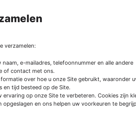
erzamelen
ie verzamelen:
 naam, e-mailadres, telefoonnummer en alle andere
tie of contact met ons.
formatie over hoe u onze Site gebruikt, waaronder u
 en tijd besteed op de Site.
ervaring op onze Site te verbeteren. Cookies zijn kl
 opgeslagen en ons helpen uw voorkeuren te begrij