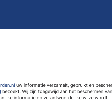
rden.nl
uw informatie verzamelt, gebruikt en besche
l
bezoekt. Wij zijn toegewijd aan het beschermen va
nlijke informatie op verantwoordelijke wijze wordt