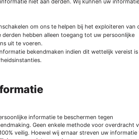
informatie niet aan derden. Wij kunnen uw informati
schakelen om ons te helpen bij het exploiteren van
e derden hebben alleen toegang tot uw persoonlijke
ns uit te voeren.
formatie bekendmaken indien dit wettelijk vereist is 
heidsinstanties.
nformatie
ersoonlijke informatie te beschermen tegen
kendmaking. Geen enkele methode voor overdracht v
 100% veilig. Hoewel wij ernaar streven uw informatie 