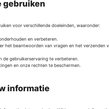
e gebruiken
uiken voor verschillende doeleinden, waaronder:
 onderhouden en verbeteren.
r het beantwoorden van vragen en het verzenden 
 de gebruikerservaring te verbeteren.
htingen en onze rechten te beschermen.
 informatie